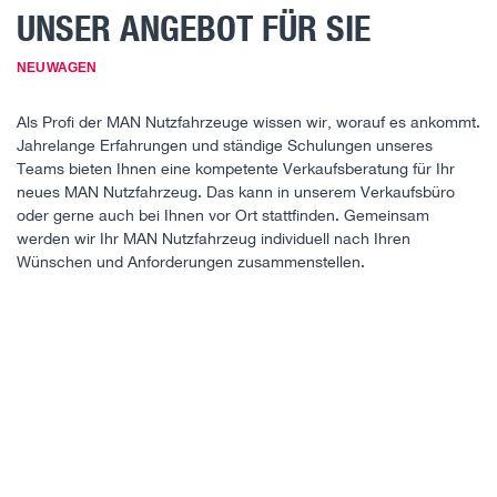
UNSER ANGEBOT FÜR SIE
NEUWAGEN
Als Profi der MAN Nutzfahrzeuge wissen wir, worauf es ankommt.
Jahrelange Erfahrungen und ständige Schulungen unseres
Teams bieten Ihnen eine kompetente Verkaufsberatung für Ihr
neues MAN Nutzfahrzeug. Das kann in unserem Verkaufsbüro
oder gerne auch bei Ihnen vor Ort stattfinden. Gemeinsam
werden wir Ihr MAN Nutzfahrzeug individuell nach Ihren
Wünschen und Anforderungen zusammenstellen.