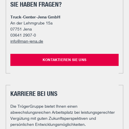
SIE HABEN FRAGEN?
Truck-Center-Jena GmbH
An der Lehmgrube 15a
07751 Jena
03641 2907-0
info@man-jena.de
KONTAKTIEREN SIE UNS
KARRIERE BEI UNS
Die TrögerGruppe bietet Ihnen einen
abwechslungsreichen Arbeitsplatz bei leistungsgerechter
Vergütung mit guten Zukunftsperspektiven und
persönlichen Entwicklungsmöglichkeiten.