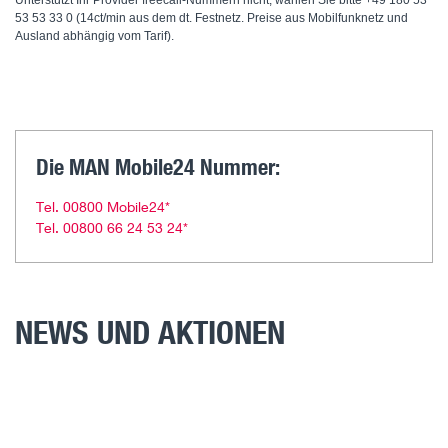
53 53 33 0 (14ct/min aus dem dt. Festnetz. Preise aus Mobilfunknetz und
Ausland abhängig vom Tarif).
Die MAN Mobile24 Nummer:
Tel. 00800 Mobile24*
Tel. 00800 66 24 53 24*
NEWS UND AKTIONEN