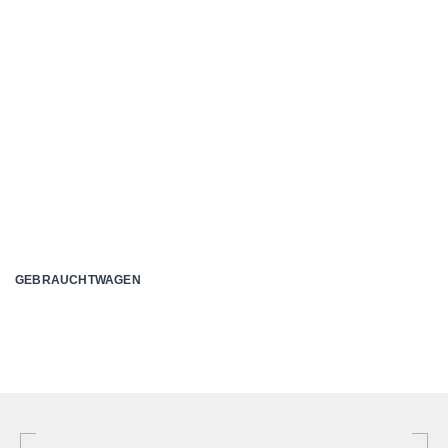
GEBRAUCHTWAGEN