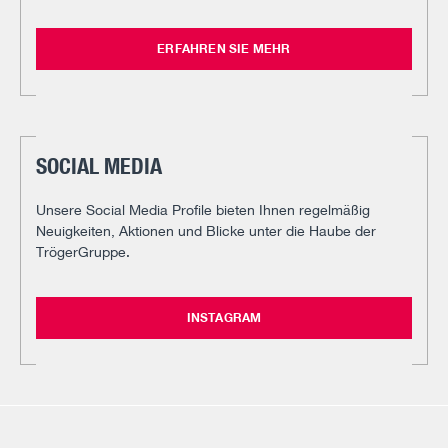
ERFAHREN SIE MEHR
SOCIAL MEDIA
Unsere Social Media Profile bieten Ihnen regelmäßig
Neuigkeiten, Aktionen und Blicke unter die Haube der
TrögerGruppe.
INSTAGRAM