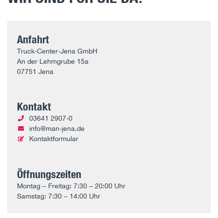
Anfahrt
Truck-Center-Jena GmbH
An der Lehmgrube 15a
07751 Jena
Kontakt
03641 2907-0
info@man-jena.de
Kontaktformular
Öffnungszeiten
Montag – Freitag: 7:30 – 20:00 Uhr
Samstag: 7:30 – 14:00 Uhr